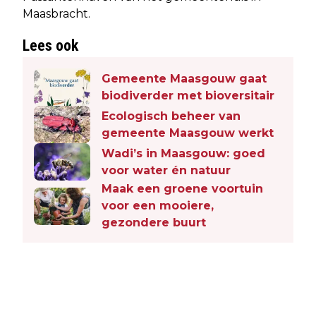
Maasbracht.
Lees ook
Gemeente Maasgouw gaat
biodiverder met bioversitair
Ecologisch beheer van
gemeente Maasgouw werkt
Wadi’s in Maasgouw: goed
voor water én natuur
Maak een groene voortuin
voor een mooiere,
gezondere buurt