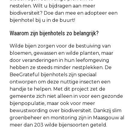
nestelen. Wilt u bijdragen aan meer
biodiversiteit? Doe dan mee en adopteer een
bijenhotel bij u in de buurt!
Waarom zijn bijenhotels zo belangrijk?
Wilde bijen zorgen voor de bestuiving van
bloemen, gewassen en wilde planten, maar
door veranderingen in hun leefomgeving
hebben ze steeds minder nestplekken. De
BeeGrateful bijenhotels zijn speciaal
ontworpen om deze nuttige insecten een
handje te helpen. Met dit project zet de
gemeente zich niet alleen in voor een gezonde
bijenpopulatie, maar ook voor meer
bewustwording over biodiversiteit. Dankzij slim
groenbeheer en monitoring zijn in Maasgouw al
meer dan 203 wilde bijensoorten geteld.