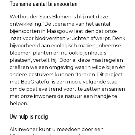
Toename aantal bijensoorten
Wethouder Sjors Blomen is blij met deze
ontwikkeling. 'De toename van het aantal
bijensoorten in Maasgouw laat zien dat onze
inzet voor biodiversiteit vruchten afwerpt. Denk
bijvoorbeeld aan ecologisch maaien, inheemse
bloemen planten en nu ook bijenhotels
plaatsen', vertelt hij. 'Door al deze maatregelen
creëren we een omgeving waarin wilde bijen én
andere bestuivers kunnen floreren. Dit project
met BeeGrateful is een mooie volgende stap
om de positieve trend voort te zetten en samen
met onze inwoners de natuur een handje te
helpen.'
Uw hulp is nodig
Als inwoner kunt u meedoen door een