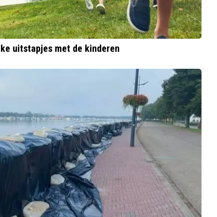
ke uitstapjes met de kinderen