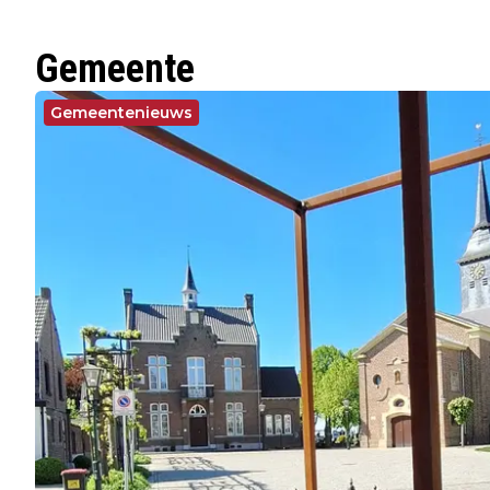
Gemeente
Gemeentenieuws