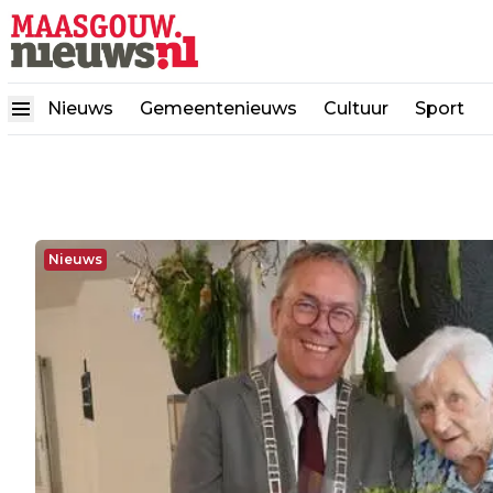
Nieuws
Gemeentenieuws
Cultuur
Sport
Nieuws