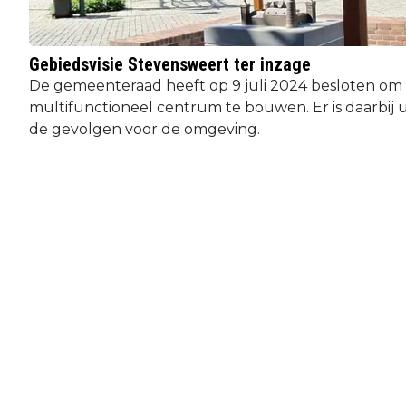
Gebiedsvisie Stevensweert ter inzage
De gemeenteraad heeft op 9 juli 2024 besloten om
multifunctioneel centrum te bouwen. Er is daarbij 
de gevolgen voor de omgeving.