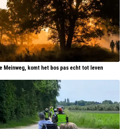
De Meinweg, komt het bos pas echt tot leven