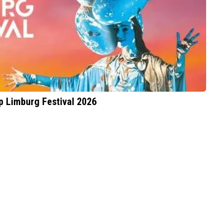
p Limburg Festival 2026