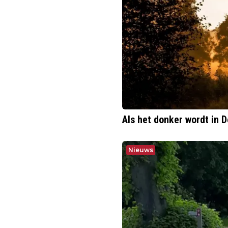
Als het donker wordt in 
Nieuws