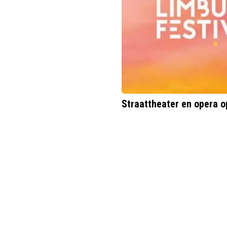
Straattheater en opera o