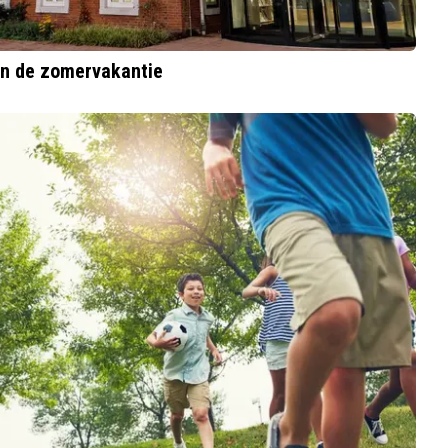
in de zomervakantie