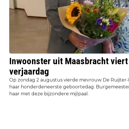
Inwoonster uit Maasbracht viert
verjaardag
Op zondag 2 augustus vierde mevrouw De Ruijter-
haar honderdeneerste geboortedag. Burgemeester 
haar met deze bijzondere mijlpaal.