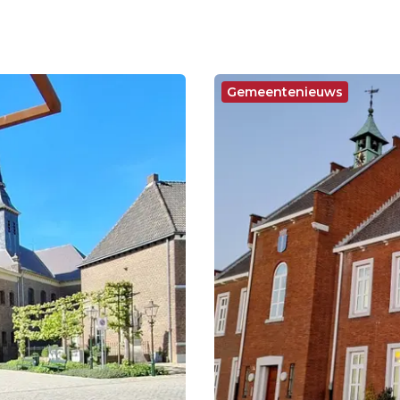
Gemeentenieuws