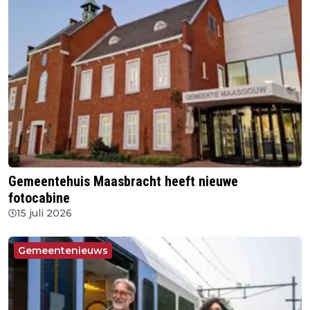
Gemeentehuis Maasbracht heeft nieuwe
fotocabine
15 juli 2026
Gemeentenieuws