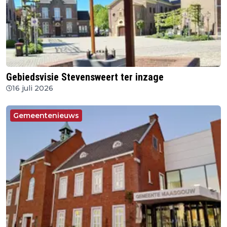
Gebiedsvisie Stevensweert ter inzage
16 juli 2026
Gemeentenieuws