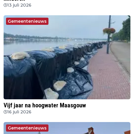
13 juli 2026
Gemeentenieuws
Vijf jaar na hoogwater Maasgouw
16 juli 2026
Gemeentenieuws