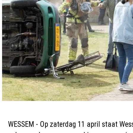
WESSEM - Op zaterdag 11 april staat Wess