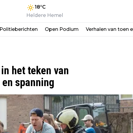
18
°C
Heldere Hemel
Politieberichten
Open Podium
Verhalen van toen 
in het teken van
 en spanning