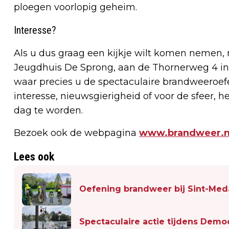
ploegen voorlopig geheim.
Interesse?
Als u dus graag een kijkje wilt komen nemen,
Jeugdhuis De Sprong, aan de Thornerweg 4 in 
waar precies u de spectaculaire brandweeroef
interesse, nieuwsgierigheid of voor de sfeer,
dag te worden.
Bezoek ook de webpagina
www.brandweer.nl
Lees ook
Oefening brandweer bij Sint-Me
Spectaculaire actie tijdens Demo