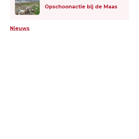
Opschoonactie bij de Maas
Nieuws