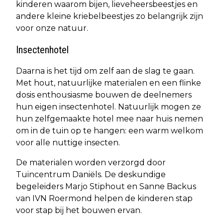
kinderen waarom bijen, lieveheersbeestjes en
andere kleine kriebelbeestjes zo belangrijk zijn
voor onze natuur.
Insectenhotel
Daarna is het tijd om zelf aan de slag te gaan.
Met hout, natuurlijke materialen en een flinke
dosis enthousiasme bouwen de deelnemers
hun eigen insectenhotel. Natuurlijk mogen ze
hun zelfgemaakte hotel mee naar huis nemen
om in de tuin op te hangen: een warm welkom
voor alle nuttige insecten.
De materialen worden verzorgd door
Tuincentrum Daniëls. De deskundige
begeleiders Marjo Stiphout en Sanne Backus
van IVN Roermond helpen de kinderen stap
voor stap bij het bouwen ervan.