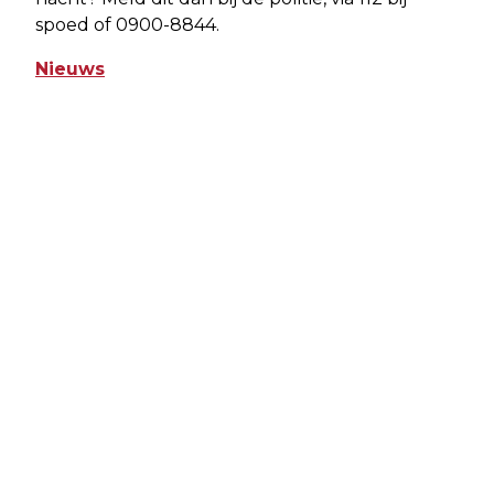
spoed of 0900-8844.
Nieuws