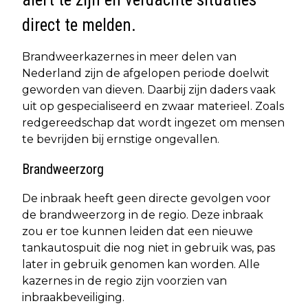
direct te melden.
Brandweerkazernes in meer delen van
Nederland zijn de afgelopen periode doelwit
geworden van dieven. Daarbij zijn daders vaak
uit op gespecialiseerd en zwaar materieel. Zoals
redgereedschap dat wordt ingezet om mensen
te bevrijden bij ernstige ongevallen.
Brandweerzorg
De inbraak heeft geen directe gevolgen voor
de brandweerzorg in de regio. Deze inbraak
zou er toe kunnen leiden dat een nieuwe
tankautospuit die nog niet in gebruik was, pas
later in gebruik genomen kan worden. Alle
kazernes in de regio zijn voorzien van
inbraakbeveiliging.