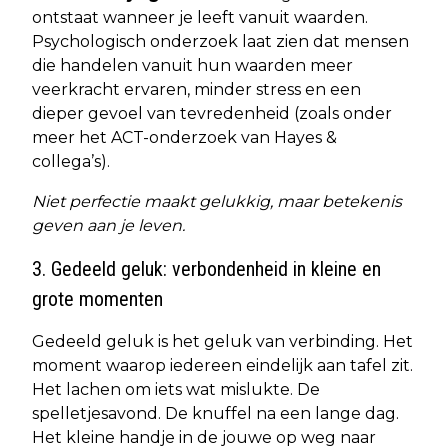
ontstaat wanneer je leeft vanuit waarden.
Psychologisch onderzoek laat zien dat mensen
die handelen vanuit hun waarden meer
veerkracht ervaren, minder stress en een
dieper gevoel van tevredenheid (zoals onder
meer het ACT-onderzoek van Hayes &
collega’s).
Niet perfectie maakt gelukkig, maar betekenis
geven aan je leven.
3. Gedeeld geluk: verbondenheid in kleine en
grote momenten
Gedeeld geluk is het geluk van verbinding. Het
moment waarop iedereen eindelijk aan tafel zit.
Het lachen om iets wat mislukte. De
spelletjesavond. De knuffel na een lange dag.
Het kleine handje in de jouwe op weg naar