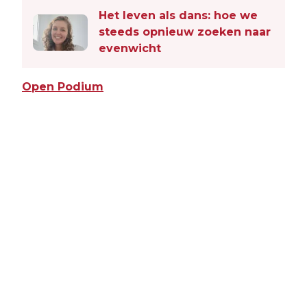
Het leven als dans: hoe we
steeds opnieuw zoeken naar
evenwicht
Open Podium