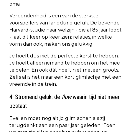
oma.
Verbondenheid is een van de sterkste
voorspellers van langdurig geluk. De bekende
Harvard-studie naar welzijn - die al 85 jaar loopt!
- laat dit keer op keer zien: relaties, in welke
vorm dan ook, maken ons gelukkig.
Je hoeft dus niet de perfecte kerst te hebben.
Je hoeft alleen iemand te hebben om het mee
te delen. En ook dát hoeft niet meteen groots.
Zelfs al is het maar een kort glimlachje met een
vreemde in de trein.
4. Stromend geluk: de
flow
waarin tijd niet meer
bestaat
Evelien moet nog altijd glimlachen als zij
terugdenkt aan een paar jaar geleden: 'Toen