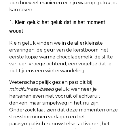
zien hoeveel manieren er zijn waarop geluk jou
kan raken.
1. Klein geluk: het geluk dat in het moment
woont
Klein geluk vinden we in de allerkleinste
ervaringen: de geur van de kerstboom, het
eerste kopje warme chocolademelk, de stilte
van een vroege ochtend, een vogeltje dat je
ziet tijdens een winterwandeling.
Wetenschappelijk gezien past dit bij
mindfulness-based
geluk: wanneer je
hersenen even niet vooruit of achteruit
denken, maar simpelweg in het nu zijn.
Onderzoek laat zien dat deze momenten onze
stresshormonen verlagen en het
parasympatisch zenuwstelsel activeren, het