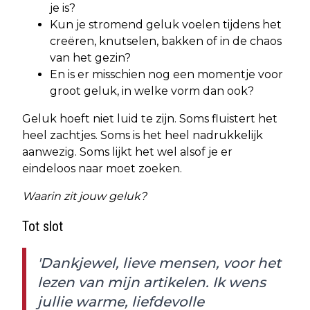
je is?
Kun je stromend geluk voelen tijdens het
creëren, knutselen, bakken of in de chaos
van het gezin?
En is er misschien nog een momentje voor
groot geluk, in welke vorm dan ook?
Geluk hoeft niet luid te zijn. Soms fluistert het
heel zachtjes. Soms is het heel nadrukkelijk
aanwezig. Soms lijkt het wel alsof je er
eindeloos naar moet zoeken.
Waarin zit jouw geluk?
Tot slot
'Dankjewel, lieve mensen, voor het
lezen van mijn artikelen. Ik wens
jullie warme, liefdevolle