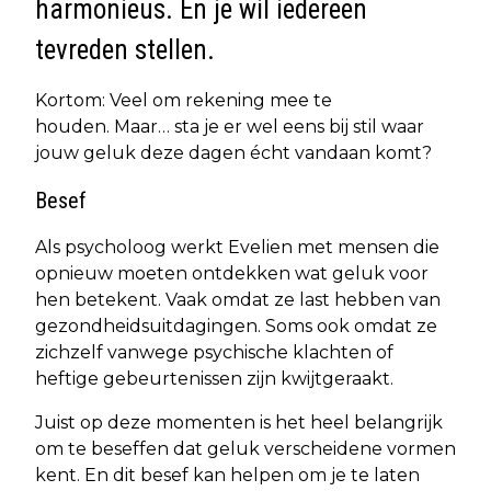
harmonieus. En je wil iedereen
tevreden stellen.
Kortom: Veel om rekening mee te
houden. Maar… sta je er wel eens bij stil waar
jouw geluk deze dagen écht vandaan komt?
Besef
Als psycholoog werkt Evelien met mensen die
opnieuw moeten ontdekken wat geluk voor
hen betekent. Vaak omdat ze last hebben van
gezondheidsuitdagingen. Soms ook omdat ze
zichzelf vanwege psychische klachten of
heftige gebeurtenissen zijn kwijtgeraakt.
Juist op deze momenten is het heel belangrijk
om te beseffen dat geluk verscheidene vormen
kent. En dit besef kan helpen om je te laten