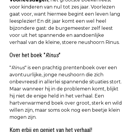
voor kinderen van nul tot zes jaar. Voorlezen
gaat voor, want hiermee begint een leven lang
leesplezier! En dit jaar komt een wel heel
bijzondere gast: de burgemeester zelf leest
voor uit het spannende en aandoenlijke
verhaal van de kleine, stoere neushoorn Rinus.
Over het boek "
Rinus
"
"
Rinus
" is een prachtig prentenboek over een
avontuurlijke, jonge neushoorn die zich
onbevreesd in allerlei spannende situaties stort.
Maar wanneer hij in de problemen komt, blijkt
hij niet de enige held in het verhaal. Een
hartverwarmend boek over groot, sterk en wild
willen zijn, maar soms ook nog een beetje klein
mogen zijn.
Kom erbij en geniet van het verhaal!