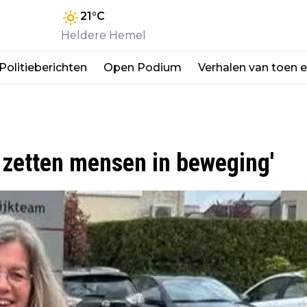
21
°C
Heldere Hemel
Politieberichten
Open Podium
Verhalen van toen 
 zetten mensen in beweging'