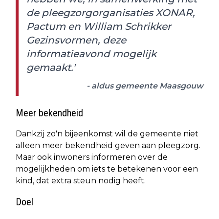
de pleegzorgorganisaties XONAR,
Pactum en William Schrikker
Gezinsvormen, deze
informatieavond mogelijk
gemaakt.'
- aldus gemeente Maasgouw
Meer bekendheid
Dankzij zo'n bijeenkomst wil de gemeente niet
alleen meer bekendheid geven aan pleegzorg.
Maar ook inwoners informeren over de
mogelijkheden om iets te betekenen voor een
kind, dat extra steun nodig heeft.
Doel