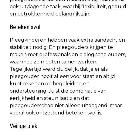
ook uitdagende taak, waarbij flexibiliteit, geduld
en betrokkenheid belangrijk zijn.
Betekenisvol
Pleegkinderen hebben vaak extra aandacht en
stabiliteit nodig. En pleegouders krijgen te
maken met professionals en biologische ouders,
waarmee ze moeten samenwerken.
Tegelijkertijd werd duidelijk, dat je er als
pleegouder nooit alleen voor staat en altijd
kunt rekenen op begeleiding en
ondersteuning. Juist die combinatie van
eerlijkheid en steun laat zien dat
pleegouderschap niet alleen uitdagend, maar
vooral ook ontzettend betekenisvol is.
Veilige plek