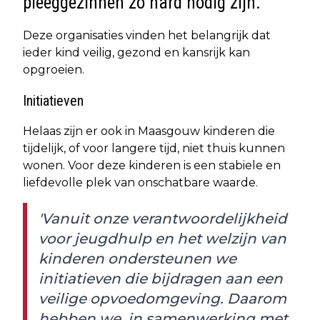
pleeggezinnen zo hard nodig zijn.
Deze organisaties vinden het belangrijk dat
ieder kind veilig, gezond en kansrijk kan
opgroeien.
Initiatieven
Helaas zijn er ook in Maasgouw kinderen die
tijdelijk, of voor langere tijd, niet thuis kunnen
wonen. Voor deze kinderen is een stabiele en
liefdevolle plek van onschatbare waarde.
'Vanuit onze verantwoordelijkheid
voor jeugdhulp en het welzijn van
kinderen ondersteunen we
initiatieven die bijdragen aan een
veilige opvoedomgeving. Daarom
hebben we, in samenwerking met