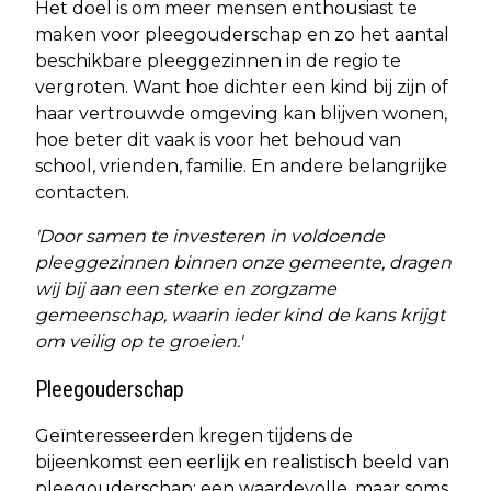
Het doel is om meer mensen enthousiast te
maken voor pleegouderschap en zo het aantal
beschikbare pleeggezinnen in de regio te
vergroten. Want hoe dichter een kind bij zijn of
haar vertrouwde omgeving kan blijven wonen,
hoe beter dit vaak is voor het behoud van
school, vrienden, familie. En andere belangrijke
contacten.
'Door samen te investeren in voldoende
pleeggezinnen binnen onze gemeente, dragen
wij bij aan een sterke en zorgzame
gemeenschap, waarin ieder kind de kans krijgt
om veilig op te groeien.'
Pleegouderschap
Geïnteresseerden kregen tijdens de
bijeenkomst een eerlijk en realistisch beeld van
pleegouderschap: een waardevolle, maar soms