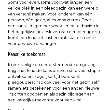
Soms voor even, soms voor wat langer: een
veilige plek in een pleeggezin kan een wereld
van verschil maken. Voor kinderen kan één
persoon, één gezin, alles veranderen. Door -
een aantal dagen per week - mee te draaien in
het dagelijkse gezinsleven van een pleeggezin,
komt een kind tot rust en ontstaat er ruimte
voor positieve ervaringen.
Kansrijke toekomst
In een veilige en ondersteunende omgeving
krijgt het kind de kans om zich stap voor stap te
ontwikkelen. Tegelijkertijd betekent
pleegouderschap ook veel voor het gezin zelf:
samen iets betekenen voor een ander, nieuwe
inzichten opdoen én als gezin bijdragen aan
een kansrijke toekomst voor een kind.