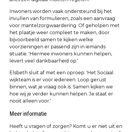
Inwoners worden vaak ondersteund bij het
invullen van formulieren, zoals een aanvraag
voor mantelzorgwaardering. Of geholpen met
het plaatje weer compleet te maken, door
bijvoorbeeld samen te kijken welke
voorzieningen er passend zijn in iemands
situatie. 'Hiermee inwoners kunnen helpen,
levert veel dankbaarheid op.'
Elsbeth sluit af met een oproep: 'Het Sociaal
wijkteam is er voor iedereen. Loop gerust
binnen, wat je vraag ook is. Samen kijken we
hoe wij je verder kunnen helpen. Je staat er
nooit alleen voor.'
Meer informatie
Heeft u vragen of zorgen? Komt u er niet uit en