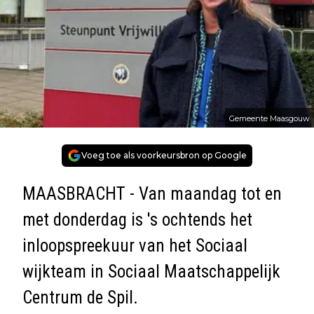
Gemeente Maasgouw
Voeg toe als voorkeursbron op Google
MAASBRACHT - Van maandag tot en
met donderdag is 's ochtends het
inloopspreekuur van het Sociaal
wijkteam in Sociaal Maatschappelijk
Centrum de Spil.