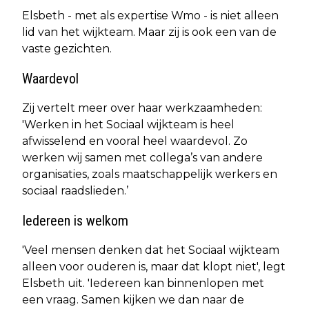
Elsbeth - met als expertise Wmo - is niet alleen
lid van het wijkteam. Maar zij is ook een van de
vaste gezichten.
Waardevol
Zij vertelt meer over haar werkzaamheden:
'Werken in het Sociaal wijkteam is heel
afwisselend en vooral heel waardevol. Zo
werken wij samen met collega’s van andere
organisaties, zoals maatschappelijk werkers en
sociaal raadslieden.’
Iedereen is welkom
'Veel mensen denken dat het Sociaal wijkteam
alleen voor ouderen is, maar dat klopt niet', legt
Elsbeth uit. 'Iedereen kan binnenlopen met
een vraag. Samen kijken we dan naar de