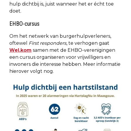
hulp dichtbij is, juist wanneer het er écht toe
doet.
EHBO-cursus
Om het netwerk van burgerhulpverleners,
oftewel
First responders
, te verhogen gaat
Wel.kom
samen met de EHBO-verenigingen
een cursus organiseren voor vrijwilligers en
inwoners die interesse hebben. Meer informatie
hierover volgt nog.