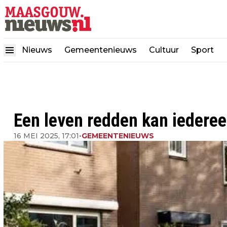
Nieuws
Gemeentenieuws
Cultuur
Sport
Een leven redden kan iederee
16 MEI 2025, 17:01
•
GEMEENTENIEUWS