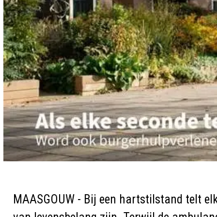
MAASGOUW - Bij een hartstilstand telt elk