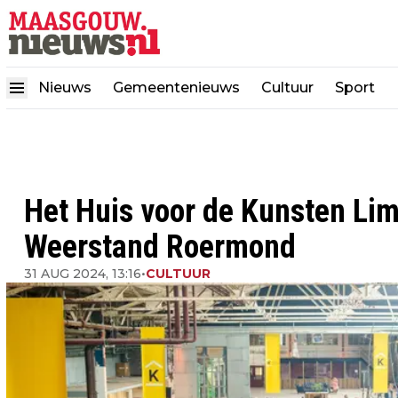
Nieuws
Gemeentenieuws
Cultuur
Sport
Het Huis voor de Kunsten Li
Weerstand Roermond
31 AUG 2024, 13:16
•
CULTUUR