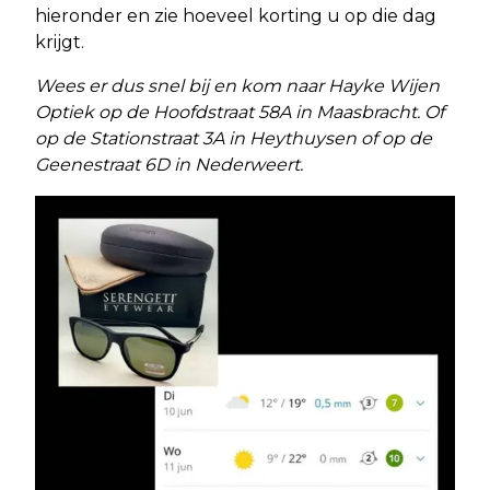
hieronder en zie hoeveel korting u op die dag
krijgt.
Wees er dus snel bij en kom naar Hayke Wijen
Optiek op de Hoofdstraat 58A in Maasbracht. Of
op de Stationstraat 3A in Heythuysen of op de
Geenestraat 6D in Nederweert.