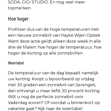
SODA, GIGI STUDIO. En nog veel meer
topmerken.
Hoe hoger
Profiteer dus van de hoge temperaturen met
een nieuwe zonnebril van Hayke Wijen Optiek.
Want deze actie geldt alleen deze week in alle
drie de filialen: hoe hoger de temperatuur, hoe
hoger de korting op alle zonnebrillen.
Weertabel
De temperatuur van de dag bepaalt namelijk
uw korting. Koopt u bijvoorbeeld op vrijdag
met 30 graden een zonnebril van Serengeti,
dan ontvangt u maar liefst 30 procent korting.
Wilt u nog de perfecte zonnebril voor
Vaderdag scoren? Of voordat u binnenkort op
vakantie gaat? Kijk naar de weertabel