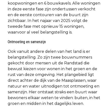
koopwoningen en 6 bouwkavels. Alle woningen
in deze eerste fase zijn ondertussen verkocht
en de eerste contouren van de buurt zijn
zichtbaar. In het najaar van 2025 volgt de
tweede fase met opnieuw 15 woningen,
waarvoor al veel belangstelling is.
Ontmoeting en samenzijn
Ook vanuit andere delen van het land is er
belangstelling. Zo zijn twee bouwnummers
gekocht door mensen uit de Randstad die
bewust kiezen voor wonen in het groen en de
rust van deze omgeving. Het plangebied ligt
direct achter de dijk van de Maasplassen, waar
natuur en water uitnodigen tot ontmoeting en
samenzijn. Hier ontstaat straks een buurt waar
bewoners elkaar weten te vinden: buiten, in het
groen en midden in het dagelijks leven.