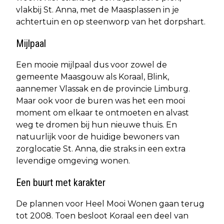
vlakbij St. Anna, met de Maasplassen in je
achtertuin en op steenworp van het dorpshart.
Mijlpaal
Een mooie mijlpaal dus voor zowel de
gemeente Maasgouw als Koraal, Blink,
aannemer Vlassak en de provincie Limburg.
Maar ook voor de buren was het een mooi
moment om elkaar te ontmoeten en alvast
weg te dromen bij hun nieuwe thuis. En
natuurlijk voor de huidige bewoners van
zorglocatie St. Anna, die straks in een extra
levendige omgeving wonen.
Een buurt met karakter
De plannen voor Heel Mooi Wonen gaan terug
tot 2008. Toen besloot Koraal een deel van