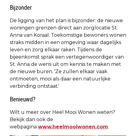
Bijzonder
De ligging van het plan is bijzonder: de nieuwe
woningen grenzen direct aan zorglocatie St.
Anna van Koraal. Toekomstige bewoners wonen
straks midden in een omgeving waar dagelijks
leven en zorg elkaar raken. Tijdens de
bijeenkomst sprak een vertegenwoordiger van
St. Anna de wens uit om kennis te maken met
de nieuwe buren. 'Ze zullen elkaar vaak
ontmoeten, mooi als daar een natuurlijke
verbinding ontstaat.'
Benieuwd?
Wilt u meer over Heel Mooi Wonen weten?
Bekijk dan ook de
webpagina
www.heelmooiwonen.com
.