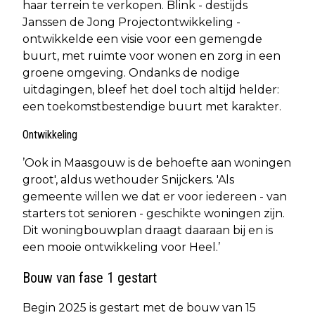
haar terrein te verkopen. Blink - destijds
Janssen de Jong Projectontwikkeling -
ontwikkelde een visie voor een gemengde
buurt, met ruimte voor wonen en zorg in een
groene omgeving. Ondanks de nodige
uitdagingen, bleef het doel toch altijd helder:
een toekomstbestendige buurt met karakter.
Ontwikkeling
’Ook in Maasgouw is de behoefte aan woningen
groot', aldus wethouder Snijckers. 'Als
gemeente willen we dat er voor iedereen - van
starters tot senioren - geschikte woningen zijn.
Dit woningbouwplan draagt daaraan bij en is
een mooie ontwikkeling voor Heel.’
Bouw van fase 1 gestart
Begin 2025 is gestart met de bouw van 15