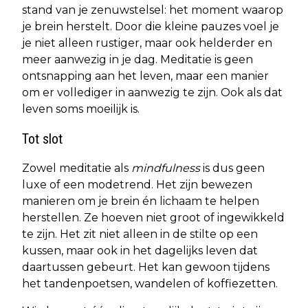
stand van je zenuwstelsel: het moment waarop
je brein herstelt. Door die kleine pauzes voel je
je niet alleen rustiger, maar ook helderder en
meer aanwezig in je dag. Meditatie is geen
ontsnapping aan het leven, maar een manier
om er vollediger in aanwezig te zijn. Ook als dat
leven soms moeilijk is.
Tot slot
Zowel meditatie als
mindfulness
is dus geen
luxe of een modetrend. Het zijn bewezen
manieren om je brein én lichaam te helpen
herstellen. Ze hoeven niet groot of ingewikkeld
te zijn. Het zit niet alleen in de stilte op een
kussen, maar ook in het dagelijks leven dat
daartussen gebeurt. Het kan gewoon tijdens
het tandenpoetsen, wandelen of koffiezetten.