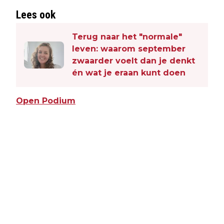
Lees ook
Terug naar het "normale"
leven: waarom september
zwaarder voelt dan je denkt
én wat je eraan kunt doen
Open Podium