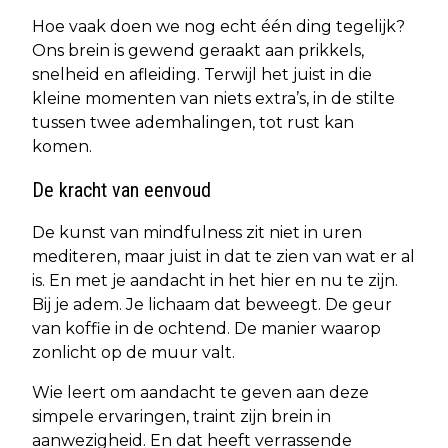
Hoe vaak doen we nog echt één ding tegelijk?
Ons brein is gewend geraakt aan prikkels,
snelheid en afleiding. Terwijl het juist in die
kleine momenten van niets extra’s, in de stilte
tussen twee ademhalingen, tot rust kan
komen.
De kracht van eenvoud
De kunst van mindfulness zit niet in uren
mediteren, maar juist in dat te zien van wat er al
is. En met je aandacht in het hier en nu te zijn.
Bij je adem. Je lichaam dat beweegt. De geur
van koffie in de ochtend. De manier waarop
zonlicht op de muur valt.
Wie leert om aandacht te geven aan deze
simpele ervaringen, traint zijn brein in
aanwezigheid. En dat heeft verrassende