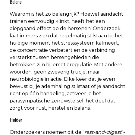
Balans
Waarom is het zo belangrijk? Hoewel aandacht
trainen eenvoudig klinkt, heeft het een
diepgaand effect op de hersenen. Onderzoek
laat immers zien dat regelmatig stilstaan bij het
huidige moment het stresssysteem kalmeert,
de concentratie verbetert en de verbinding
versterkt tussen hersengebieden die
betrokken zijn bij emotieregulatie. Met andere
woorden: geen zweverig trucje, maar
neurobiologie in actie. Elke keer dat je even
bewust bij je ademhaling stilstaat of je aandacht
richt op één handeling, activeer je het
parasympatische zenuwstelsel; het deel dat
zorgt voor rust, herstel en balans.
Helder
Onderzoekers noemen dit de "
rest-and-digest
"-