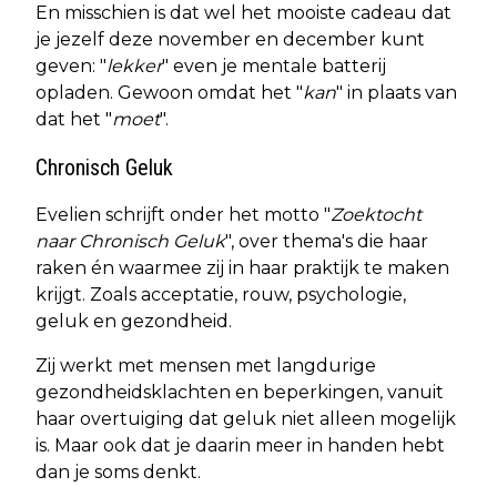
En misschien is dat wel het mooiste cadeau dat
je jezelf deze november en december kunt
geven: "
lekker
" even je mentale batterij
opladen. Gewoon omdat het "
kan
" in plaats van
dat het "
moet
".
Chronisch Geluk
Evelien schrijft onder het motto "
Zoektocht
naar Chronisch Geluk
", over thema's die haar
raken én waarmee zij in haar praktijk te maken
krijgt. Zoals acceptatie, rouw, psychologie,
geluk en gezondheid.
Zij werkt met mensen met langdurige
gezondheidsklachten en beperkingen, vanuit
haar overtuiging dat geluk niet alleen mogelijk
is. Maar ook dat je daarin meer in handen hebt
dan je soms denkt.