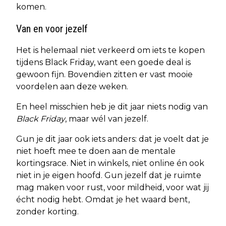
komen.
Van en voor jezelf
Het is helemaal niet verkeerd om iets te kopen
tijdens Black Friday, want een goede deal is
gewoon fijn. Bovendien zitten er vast mooie
voordelen aan deze weken.
En heel misschien heb je dit jaar niets nodig van
Black Friday
, maar wél van jezelf.
Gun je dit jaar ook iets anders: dat je voelt dat je
niet hoeft mee te doen aan de mentale
kortingsrace. Niet in winkels, niet online én ook
niet in je eigen hoofd. Gun jezelf dat je ruimte
mag maken voor rust, voor mildheid, voor wat jij
écht nodig hebt. Omdat je het waard bent,
zonder korting.