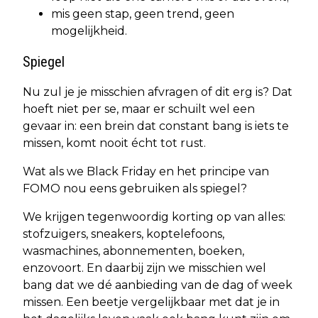
mis geen stap, geen trend, geen
mogelijkheid.
Spiegel
Nu zul je je misschien afvragen of dit erg is? Dat
hoeft niet per se, maar er schuilt wel een
gevaar in: een brein dat constant bang is iets te
missen, komt nooit écht tot rust.
Wat als we Black Friday en het principe van
FOMO nou eens gebruiken als spiegel?
We krijgen tegenwoordig korting op van alles:
stofzuigers, sneakers, koptelefoons,
wasmachines, abonnementen, boeken,
enzovoort. En daarbij zijn we misschien wel
bang dat we dé aanbieding van de dag of week
missen. Een beetje vergelijkbaar met dat je in