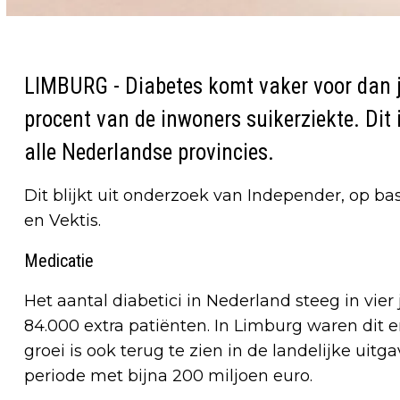
LIMBURG - Diabetes komt vaker voor dan j
procent van de inwoners suikerziekte. Dit
alle Nederlandse provincies.
Dit blijkt uit onderzoek van Independer, op b
en Vektis.
Medicatie
Het aantal diabetici in Nederland steeg in vier
84.000 extra patiënten. In Limburg waren dit e
groei is ook terug te zien in de landelijke uitg
periode met bijna 200 miljoen euro.