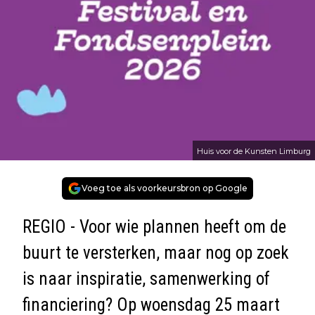
Huis voor de Kunsten Limburg
Voeg toe als voorkeursbron op Google
REGIO - Voor wie plannen heeft om de
buurt te versterken, maar nog op zoek
is naar inspiratie, samenwerking of
financiering? Op woensdag 25 maart