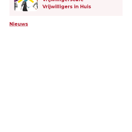
Vrijwilligers in Huis
Nieuws