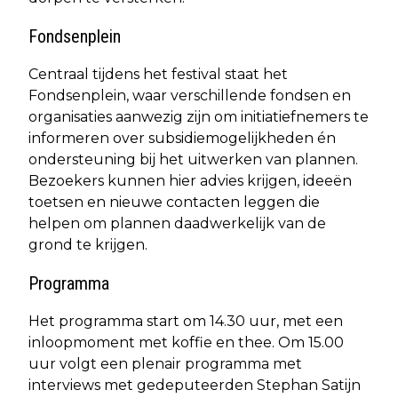
Fondsenplein
Centraal tijdens het festival staat het
Fondsenplein, waar verschillende fondsen en
organisaties aanwezig zijn om initiatiefnemers te
informeren over subsidiemogelijkheden én
ondersteuning bij het uitwerken van plannen.
Bezoekers kunnen hier advies krijgen, ideeën
toetsen en nieuwe contacten leggen die
helpen om plannen daadwerkelijk van de
grond te krijgen.
Programma
Het programma start om 14.30 uur, met een
inloopmoment met koffie en thee. Om 15.00
uur volgt een plenair programma met
interviews met gedeputeerden Stephan Satijn