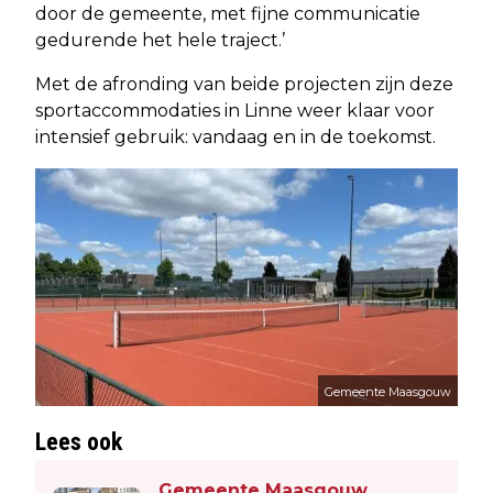
door de gemeente, met fijne communicatie
gedurende het hele traject.’
Met de afronding van beide projecten zijn deze
sportaccommodaties in Linne weer klaar voor
intensief gebruik: vandaag en in de toekomst.
Gemeente Maasgouw
Lees ook
Gemeente Maasgouw