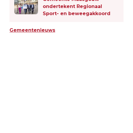
ondertekent Regionaal
Sport- en beweegakkoord
Gemeentenieuws