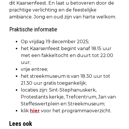
dit Kaarsenfeest. En laat u betoveren door de
prachtige verlichting en de feestelijke
ambiance. Jong en oud zijn van harte welkom.
Praktische informatie
Op vrijdag 19 december 2025;
het Kaarsenfeest begint vanaf 18.15 uur
met een fakkeltocht en duurt tot 22.00
uur;
vrije entree;
het streekmuseum is van 18.30 uur tot
21.30 uur gratis toegankelijk;
locaties zijn: Sint-Stephanuskerk,
Protestants kerkje, Trefcentrum, Jan van
Steffeswertplein en Streekmuseum;
klik
hier
voor het programmaoverzicht.
Lees ook