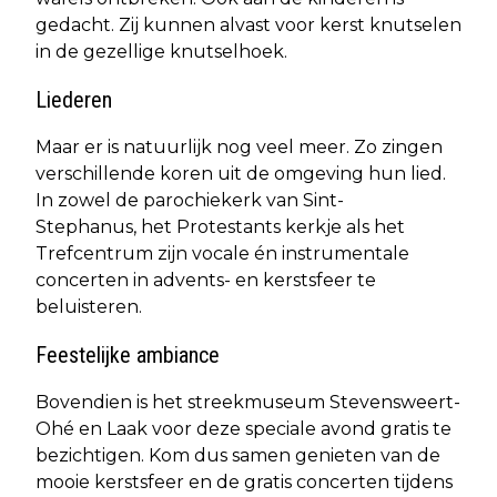
gedacht. Zij kunnen alvast voor kerst knutselen
in de gezellige knutselhoek.
Liederen
Maar er is natuurlijk nog veel meer. Zo zingen
verschillende koren uit de omgeving hun lied.
In zowel de parochiekerk van Sint-
Stephanus, het Protestants kerkje als het
Trefcentrum zijn vocale én instrumentale
concerten in advents- en kerstsfeer te
beluisteren.
Feestelijke ambiance
Bovendien is het streekmuseum Stevensweert-
Ohé en Laak voor deze speciale avond gratis te
bezichtigen. Kom dus samen genieten van de
mooie kerstsfeer en de gratis concerten tijdens