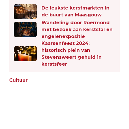
De leukste kerstmarkten in
de buurt van Maasgouw
Wandeling door Roermond
met bezoek aan kerststal en
engelenexpositie
Kaarsenfeest 2024:
historisch plein van
Stevensweert gehuld in
kerstsfeer
Cultuur