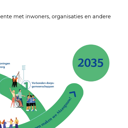
nte met inwoners, organisaties en andere