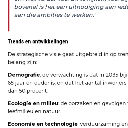
bovenal is het een uitnodiging aan i
aan die ambities te werken.'
Trends en ontwikkelingen
De strategische visie gaat uitgebreid in op t
belang zijn:
Demografie
: de verwachting is dat in 2035 
65 jaar en ouder is; en dat het aantal inwoner
dan 50 procent.
Ecologie en milieu
: de oorzaken en gevolgen 
leefmilieu en natuur.
Economie en technologie
: verduurzaming en 