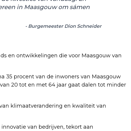
edereen in Maasgouw om sámen
- Burgemeester Dion Schneider
rends en ontwikkelingen die voor Maasgouw van
bijna 35 procent van de inwoners van Maasgouw
s van 20 tot en met 64 jaar gaat dalen tot minder
van klimaatverandering en kwaliteit van
innovatie van bedrijven, tekort aan