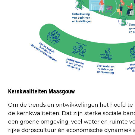
Kernkwaliteiten Maasgouw
Om de trends en ontwikkelingen het hoofd t
de kernkwaliteiten. Dat zijn sterke sociale 
een groene omgeving, veel water en ruimte v
rijke dorpscultuur én economische dynamiek