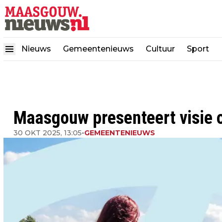
Nieuws
Gemeentenieuws
Cultuur
Sport
Maasgouw presenteert visie 
30 OKT 2025, 13:05
•
GEMEENTENIEUWS