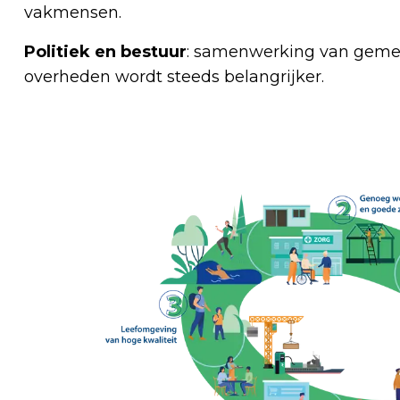
vakmensen.
Politiek en bestuur
: samenwerking van gemee
overheden wordt steeds belangrijker.