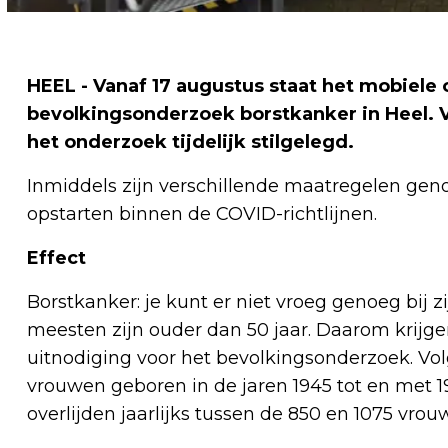
HEEL - Vanaf 17 augustus staat het mobiel
bevolkingsonderzoek borstkanker in Heel. 
het onderzoek tijdelijk stilgelegd.
Inmiddels zijn verschillende maatregelen ge
opstarten binnen de COVID-richtlijnen.
Effect
Borstkanker: je kunt er niet vroeg genoeg bij z
meesten zijn ouder dan 50 jaar. Daarom krijge
uitnodiging voor het bevolkingsonderzoek. Volg
vrouwen geboren in de jaren 1945 tot en met 1
overlijden jaarlijks tussen de 850 en 1075 vro