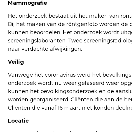
Mammografie
Het onderzoek bestaat uit het maken van rönt
Bij het maken van de röntgenfoto worden de 
kunnen beoordelen. Het onderzoek wordt uitg
screeningslaboranten. Twee screeningsradiolo
naar verdachte afwijkingen.
Veilig
Vanwege het coronavirus werd het bevolkingso
onderzoek wordt nu weer gefaseerd weer opges
kunnen het bevolkingsonderzoek en de aanslui
worden georganiseerd. Cliënten die aan de beu
Cliënten die vanaf 16 maart niet konden deeln
Locatie