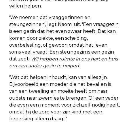
willen helpen.
'We noemen dat vraaggezinnen en
steungezinnen', legt Naomi uit. 'Een vraaggezin
is een gezin dat het even zwaar heeft. Dat kan
komen door ziekte, een scheiding,
overbelasting, of gewoon omdat het leven
soms veel vraagt. Een steungezin is een gezin
dat zegt:
Wij hebben ruimte in ons hart en huis
om een ander gezin te helpen
.'
'Wat dat helpen inhoudt, kan van alles zijn.
Bijvoorbeeld een moeder die net bevallen is
van een tweeling en moeite heeft om haar
oudste naar zwemles te brengen. Of een vader
die even een moment voor zichzelf nodig heeft,
omdat hij de zorg voor zijn kind met een
beperking alleen draagt.'