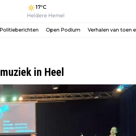
17
°C
Heldere Hemel
Politieberichten
Open Podium
Verhalen van toen 
muziek in Heel