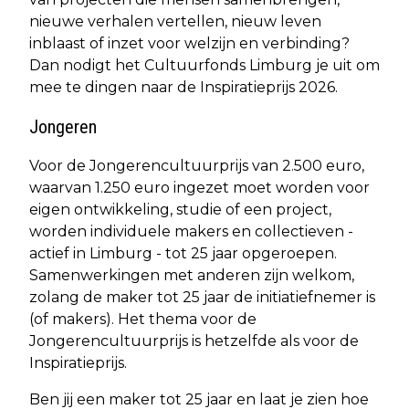
nieuwe verhalen vertellen, nieuw leven
inblaast of inzet voor welzijn en verbinding?
Dan nodigt het Cultuurfonds Limburg je uit om
mee te dingen naar de Inspiratieprijs 2026.
Jongeren
Voor de Jongerencultuurprijs van 2.500 euro,
waarvan 1.250 euro ingezet moet worden voor
eigen ontwikkeling, studie of een project,
worden individuele makers en collectieven -
actief in Limburg - tot 25 jaar opgeroepen.
Samenwerkingen met anderen zijn welkom,
zolang de maker tot 25 jaar de initiatiefnemer is
(of makers). Het thema voor de
Jongerencultuurprijs is hetzelfde als voor de
Inspiratieprijs.
Ben jij een maker tot 25 jaar en laat je zien hoe