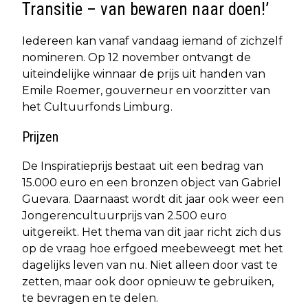
Transitie – van bewaren naar doen!’
Iedereen kan vanaf vandaag iemand of zichzelf
nomineren. Op 12 november ontvangt de
uiteindelijke winnaar de prijs uit handen van
Emile Roemer, gouverneur en voorzitter van
het Cultuurfonds Limburg.
Prijzen
De Inspiratieprijs bestaat uit een bedrag van
15.000 euro en een bronzen object van Gabriel
Guevara. Daarnaast wordt dit jaar ook weer een
Jongerencultuurprijs van 2.500 euro
uitgereikt. Het thema van dit jaar richt zich dus
op de vraag hoe erfgoed meebeweegt met het
dagelijks leven van nu. Niet alleen door vast te
zetten, maar ook door opnieuw te gebruiken,
te bevragen en te delen.