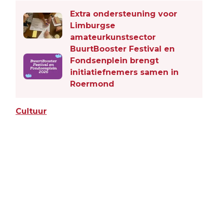
Extra ondersteuning voor
Limburgse
amateurkunstsector
BuurtBooster Festival en
Fondsenplein brengt
initiatiefnemers samen in
Roermond
Cultuur