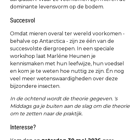
dominante levensvorm op de bodem.
Succesvol
Omdat mieren overal ter wereld voorkomen -
behalve op Antarctica - zijn ze één van de
succesvolste diergroepen. In een speciale
workshop laat Marléne Heunen je
kennismaken met hun leefwijze, hun voedsel
en kom je te weten hoe nuttig ze zijn. Én nog
veel meer wetenswaardigheden over deze
bijzondere insecten.
In de ochtend wordt de theorie gegeven. 's
Middags ga je buiten aan de slag om die theorie
om te zetten naar de praktijk.
Interesse?