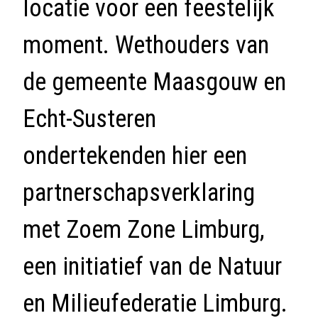
locatie voor een feestelijk
moment. Wethouders van
de gemeente Maasgouw en
Echt-Susteren
ondertekenden hier een
partnerschapsverklaring
met
Zoem Zone Limburg
,
een initiatief van de Natuur
en Milieufederatie Limburg.