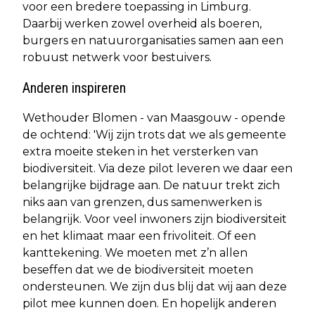
voor een bredere toepassing in Limburg.
Daarbij werken zowel overheid als boeren,
burgers en natuurorganisaties samen aan een
robuust netwerk voor bestuivers.
Anderen inspireren
Wethouder Blomen - van Maasgouw - opende
de ochtend: 'Wij zijn trots dat we als gemeente
extra moeite steken in het versterken van
biodiversiteit. Via deze pilot leveren we daar een
belangrijke bijdrage aan. De natuur trekt zich
niks aan van grenzen, dus samenwerken is
belangrijk. Voor veel inwoners zijn biodiversiteit
en het klimaat maar een frivoliteit. Of een
kanttekening. We moeten met z’n allen
beseffen dat we de biodiversiteit moeten
ondersteunen. We zijn dus blij dat wij aan deze
pilot mee kunnen doen. En hopelijk anderen