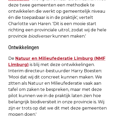
deze twee gemeenten een methodiek te
ontwikkelen die werkt op gemeentelijk niveau
én die toepasbaar is in de praktijk', vertelt
Charlotte van Haren. 'Dit is een mooie start
richting een provinciale uitrol, zodat wij de hele
provincie
biodiverser
kunnen maken.'
Ontwikkelingen
De
Natuur en Milieufederatie Limburg (NMF
Limburg)
is blij met deze ontwikkelingen.
Interim directeur-bestuurder Harry Boesten:
'Mooi dat wij dit concreet kunnen maken. We
zitten als Natuur en Milieufederatie vaak aan
tafel om zaken te bespreken, maar met deze
pilot kunnen we in de praktijk laten zien hoe
belangrijk biodiversiteit in onze provincie is. Wij
zijn er trots op dat we dit met deze gemeenten
mogen doen.'