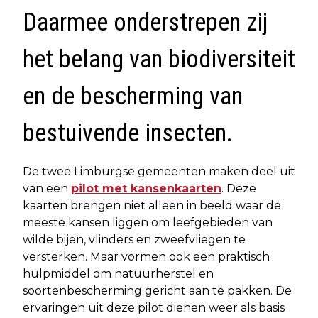
Daarmee onderstrepen zij
het belang van biodiversiteit
en de bescherming van
bestuivende insecten.
De twee Limburgse gemeenten maken deel uit
van een
pilot met kansenkaarten
. Deze
kaarten brengen niet alleen in beeld waar de
meeste kansen liggen om leefgebieden van
wilde bijen, vlinders en zweefvliegen te
versterken. Maar vormen ook een praktisch
hulpmiddel om natuurherstel en
soortenbescherming gericht aan te pakken. De
ervaringen uit deze pilot dienen weer als basis