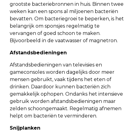
grootste bacteriebronnen in huis. Binnen twee
weken kan een spons al miljoenen bacteriën
bevatten. Om bacteriegroei te beperken, is het
belangrijk om sponsjes regelmatig te
vervangen of goed schoon te maken.
Bijvoorbeeld in de vaatwasser of magnetron.
Afstandsbedieningen
Afstandsbedieningen van televisies en
gameconsoles worden dagelijks door meer
mensen gebruikt, vaak tijdens het eten of
drinken. Daardoor kunnen bacteriën zich
gemakkelijk ophopen. Ondanks het intensieve
gebruik worden afstandsbedieningen maar
zelden schoongemaakt. Regelmatig afnemen
helpt om bacteriën te verminderen.
Snijplanken