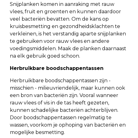
Snijplanken komen in aanraking met rauw
vlees, fruit en groenten en kunnen daardoor
veel bacteriën bevatten. Om de kans op
kruisbesmetting en gezondheidsklachten te
verkleinen, is het verstandig aparte snijplanken
te gebruiken voor rauw vlees en andere
voedingsmiddelen. Maak de planken daarnaast
na elk gebruik goed schoon.
Herbruikbare boodschappentassen
Herbruikbare boodschappentassen zijn -
misschien - milieuvriendelijk, maar kunnen ook
een bron van bacteriën zijn. Vooral wanneer
rauw vlees of vis in de tas heeft gezeten,
kunnen schadelijke bacteriën achterblijven.
Door boodschappentassen regelmatig te
wassen, voorkom je ophoping van bacteriën en
mogelijke besmetting.