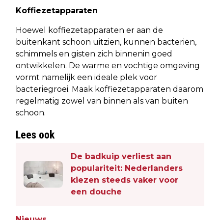
Koffiezetapparaten
Hoewel koffiezetapparaten er aan de
buitenkant schoon uitzien, kunnen bacteriën,
schimmels en gisten zich binnenin goed
ontwikkelen. De warme en vochtige omgeving
vormt namelijk een ideale plek voor
bacteriegroei. Maak koffiezetapparaten daarom
regelmatig zowel van binnen als van buiten
schoon.
Lees ook
De badkuip verliest aan
populariteit: Nederlanders
kiezen steeds vaker voor
een douche
Nieuws