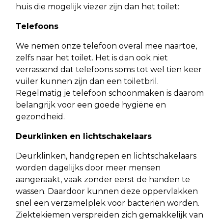
huis die mogelijk viezer zijn dan het toilet:
Telefoons
We nemen onze telefoon overal mee naartoe,
zelfs naar het toilet. Het is dan ook niet
verrassend dat telefoons soms tot wel tien keer
vuiler kunnen zijn dan een toiletbril.
Regelmatig je telefoon schoonmaken is daarom
belangrijk voor een goede hygiëne en
gezondheid.
Deurklinken en lichtschakelaars
Deurklinken, handgrepen en lichtschakelaars
worden dagelijks door meer mensen
aangeraakt, vaak zonder eerst de handen te
wassen. Daardoor kunnen deze oppervlakken
snel een verzamelplek voor bacteriën worden.
Ziektekiemen verspreiden zich gemakkelijk van