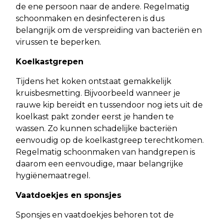
de ene persoon naar de andere. Regelmatig
schoonmaken en desinfecteren is dus
belangrijk om de verspreiding van bacteriën en
virussen te beperken.
Koelkastgrepen
Tijdens het koken ontstaat gemakkelijk
kruisbesmetting. Bijvoorbeeld wanneer je
rauwe kip bereidt en tussendoor nog iets uit de
koelkast pakt zonder eerst je handen te
wassen. Zo kunnen schadelijke bacteriën
eenvoudig op de koelkastgreep terechtkomen.
Regelmatig schoonmaken van handgrepen is
daarom een eenvoudige, maar belangrijke
hygiënemaatregel.
Vaatdoekjes en sponsjes
Sponsjes en vaatdoekjes behoren tot de