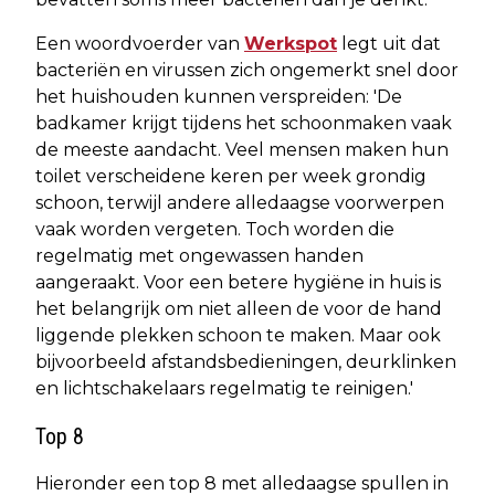
Een woordvoerder van
Werkspot
legt uit dat
bacteriën en virussen zich ongemerkt snel door
het huishouden kunnen verspreiden: 'De
badkamer krijgt tijdens het schoonmaken vaak
de meeste aandacht. Veel mensen maken hun
toilet verscheidene keren per week grondig
schoon, terwijl andere alledaagse voorwerpen
vaak worden vergeten. Toch worden die
regelmatig met ongewassen handen
aangeraakt. Voor een betere hygiëne in huis is
het belangrijk om niet alleen de voor de hand
liggende plekken schoon te maken. Maar ook
bijvoorbeeld afstandsbedieningen, deurklinken
en lichtschakelaars regelmatig te reinigen.'
Top 8
Hieronder een top 8 met alledaagse spullen in