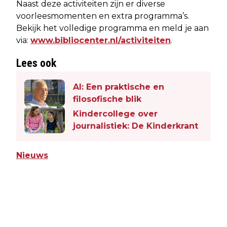
Naast deze activiteiten zijn er diverse
voorleesmomenten en extra programma’s.
Bekijk het volledige programma en meld je aan
via:
www.bibliocenter.nl/activiteiten
.
Lees ook
AI: Een praktische en
filosofische blik
Kindercollege over
journalistiek: De Kinderkrant
Nieuws