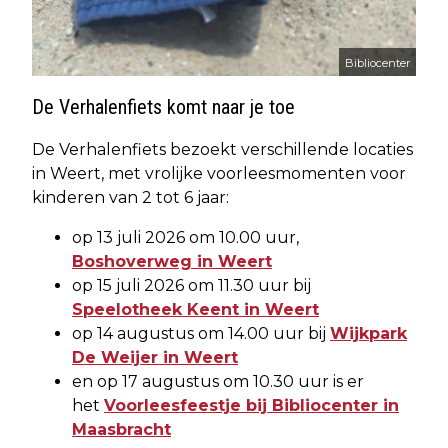
Bibliocenter
De Verhalenfiets komt naar je toe
De Verhalenfiets bezoekt verschillende locaties
in Weert, met vrolijke voorleesmomenten voor
kinderen van 2 tot 6 jaar:
op 13 juli 2026 om 10.00 uur,
Boshoverweg in Weert
op 15 juli 2026 om 11.30 uur bij
Speelotheek Keent in Weert
op 14 augustus om 14.00 uur bij
Wijkpark
De Weijer in Weert
en op 17 augustus om 10.30 uur is er
het
Voorleesfeestje bij Bibliocenter in
Maasbracht