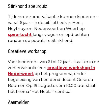
Stinkhond speurquiz
Tijdens de zomervakantie kunnen kinderen -
vanaf 6 jaar - in de bibliotheek in Heel,
Heythuysen, Nederweert en Weert op
speurtocht
langs vragen en opdrachten
rondom de populaire Stinkhond.
Creatieve workshop
Voor kinderen - van 6 tot 12 jaar - staat er in de
zomervakantie een
creatieve workshop in
Nederweert
op het programma, onder
begeleiding van beeldend docent Gerarda
Beumer. Op 19 augustus om 10.00 uur staat
het thema "Het Heelal" centraal.
Aanmelden