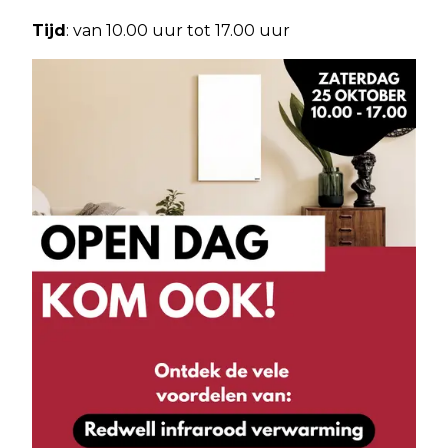
Tijd
: van 10.00 uur tot 17.00 uur