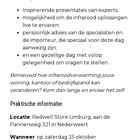
Inspirerende presentaties van experts;
mogelijkheid om de infrarood oplossingen
live te ervaren;
persoonlijk advies van de specialisten én
de importeur, die speciaal voor deze dag
aanwezig zijn;
en een gezellige dag met volop
gelegenheid om vragen te stellen.
Benieuwd hoe infraroodverwarming jouw
woning, kantoor of bedrijfspand kan
veranderen? Kom dan langs en ervaar het zelf.
Praktische informatie
Locatie
: Redwell Store Limburg, aan de
Pannenweg 321 in Nederweert
Wanneer
: op zaterdag 25 oktober