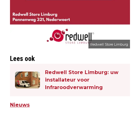
Redwell Store Limburg
Lees ook
Redwell Store Limburg: uw
installateur voor
Infraroodverwarming
Nieuws