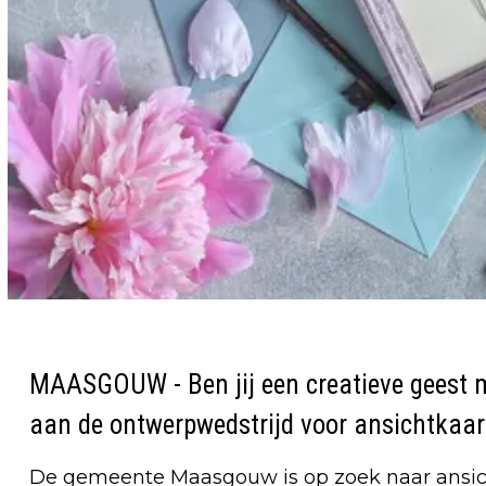
MAASGOUW - Ben jij een creatieve geest 
aan de ontwerpwedstrijd voor ansichtkaar
De gemeente Maasgouw is op zoek naar ansic