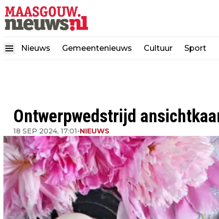
Nieuws
Gemeentenieuws
Cultuur
Sport
Ontwerpwedstrijd ansichtkaa
18 SEP 2024, 17:01
•
NIEUWS