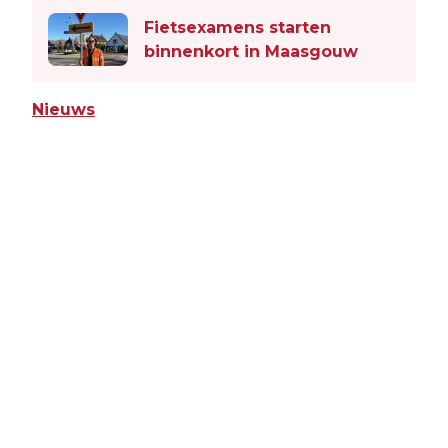
Fietsexamens starten
binnenkort in Maasgouw
Nieuws