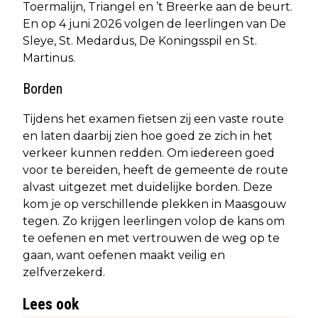
Toermalijn, Triangel en ’t Breerke aan de beurt.
En op 4 juni 2026 volgen de leerlingen van De
Sleye, St. Medardus, De Koningsspil en St.
Martinus.
Borden
Tijdens het examen fietsen zij een vaste route
en laten daarbij zien hoe goed ze zich in het
verkeer kunnen redden. Om iedereen goed
voor te bereiden, heeft de gemeente de route
alvast uitgezet met duidelijke borden. Deze
kom je op verschillende plekken in Maasgouw
tegen. Zo krijgen leerlingen volop de kans om
te oefenen en met vertrouwen de weg op te
gaan, want oefenen maakt veilig en
zelfverzekerd.
Lees ook