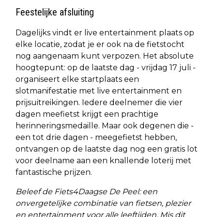
Feestelijke afsluiting
Dagelijks vindt er live entertainment plaats op
elke locatie, zodat je er ook na de fietstocht
nog aangenaam kunt verpozen. Het absolute
hoogtepunt: op de laatste dag - vrijdag 17 juli -
organiseert elke startplaats een
slotmanifestatie met live entertainment en
prijsuitreikingen. Iedere deelnemer die vier
dagen meefietst krijgt een prachtige
herinneringsmedaille. Maar ook degenen die -
een tot drie dagen - meegefietst hebben,
ontvangen op de laatste dag nog een gratis lot
voor deelname aan een knallende loterij met
fantastische prijzen.
Beleef de Fiets4Daagse De Peel: een
onvergetelijke combinatie van fietsen, plezier
en entertainment voor alle leeftijden. Mis dit