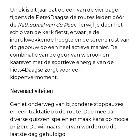
Uniek is dit jaar dat op een van de vier dagen
tijdens de Fiets4Daagse de routes leiden dóór
de
Kathedraal van de Peel
.
Terwijl je door het
schip van de kerk fietst, ervaar je de
indrukwekkende hoogte en de serene rust van
dit gebouw op een heel actieve manier. De
combinatie van de geur van wierook en
kaarsvet met de sportieve energie van de
Fiets4Daagse zorgt voor een
kippenvelmoment.
Nevenactiviteiten
Geniet onderweg van bijzondere stoppauzes
en een traktatie op de route. Doe mee aan
diverse quizzen, spelen en maak kans op mooie
prijzen. De winnaars hiervan worden op de
laatste dag gehuldigd.