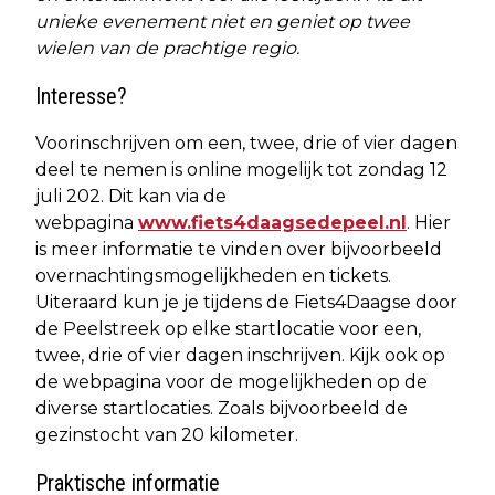
unieke evenement niet en geniet op twee
wielen van de prachtige regio.
Interesse?
Voorinschrijven om een, twee, drie of vier dagen
deel te nemen is online mogelijk tot zondag 12
juli 202. Dit kan via de
webpagina
www.fiets4daagsedepeel.nl
. Hier
is meer informatie te vinden over bijvoorbeeld
overnachtingsmogelijkheden en tickets.
Uiteraard kun je je tijdens de Fiets4Daagse door
de Peelstreek op elke startlocatie voor een,
twee, drie of vier dagen inschrijven. Kijk ook op
de webpagina voor de mogelijkheden op de
diverse startlocaties. Zoals bijvoorbeeld de
gezinstocht van 20 kilometer.
Praktische informatie