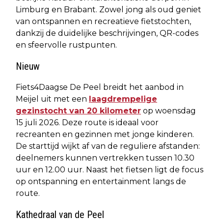
Limburg en Brabant. Zowel jong als oud geniet
van ontspannen en recreatieve fietstochten,
dankzij de duidelijke beschrijvingen, QR-codes
en sfeervolle rustpunten.
Nieuw
Fiets4Daagse De Peel breidt het aanbod in
Meijel uit met een
laagdrempelige
gezinstocht van 20 kilometer
op woensdag
15 juli 2026. Deze route is ideaal voor
recreanten en gezinnen met jonge kinderen.
De starttijd wijkt af van de reguliere afstanden:
deelnemers kunnen vertrekken tussen 10.30
uur en 12.00 uur. Naast het fietsen ligt de focus
op ontspanning en entertainment langs de
route.
Kathedraal van de Peel