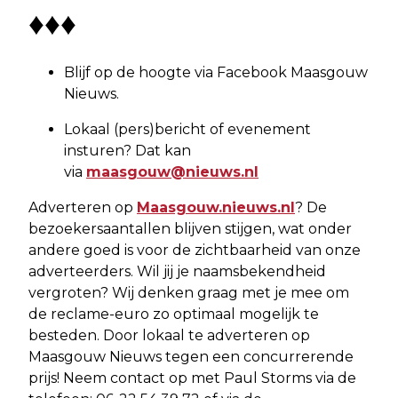
♦♦♦
Blijf op de hoogte via Facebook Maasgouw
Nieuws.
Lokaal (pers)bericht of evenement
insturen? Dat kan
via
maasgouw@nieuws.nl
Adverteren op
Maasgouw.nieuws.nl
? De
bezoekersaantallen blijven stijgen, wat onder
andere goed is voor de zichtbaarheid van onze
adverteerders. Wil jij je naamsbekendheid
vergroten? Wij denken graag met je mee om
de reclame-euro zo optimaal mogelijk te
besteden. Door lokaal te adverteren op
Maasgouw Nieuws tegen een concurrerende
prijs! Neem contact op met Paul Storms via de