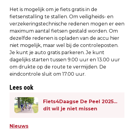
Het is mogelijk om je fiets gratis in de
fietsenstalling te stallen. Om veiligheids- en
verzekeringstechnische redenen mogen er een
maximum aantal fietsen gestald worden. Om
dezelfde redenen is opladen van de accu hier
niet mogelijk, maar wel bij de controleposten.
Je kunt je auto gratis parkeren. Je kunt
dagelijks starten tussen 9.00 uur en 13.00 uur
om drukte op de route te vermijden. De
eindcontrole sluit om 17.00 uur.
Lees ook
Fiets4Daagse De Peel 2025...
dit wil je niet missen
Nieuws