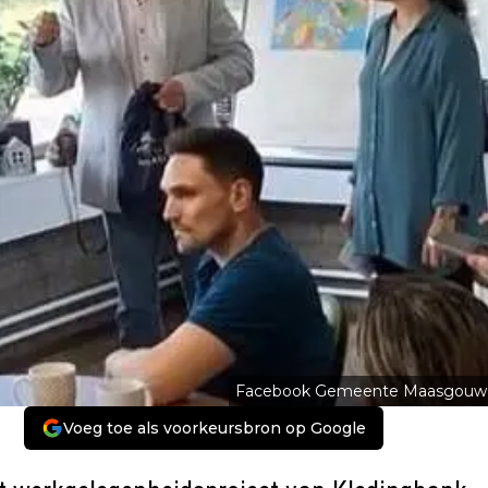
Facebook Gemeente Maasgouw
Voeg toe als voorkeursbron op Google