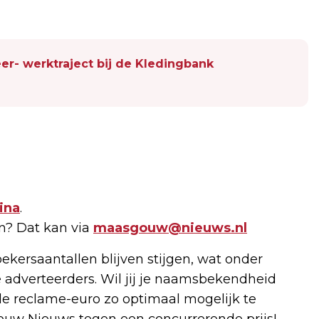
er- werktraject bij de Kledingbank
ina
.
en? Dat kan via
maasgouw@nieuws.nl
ekersaantallen blijven stijgen, wat onder
 adverteerders. Wil jij je naamsbekendheid
e reclame-euro zo optimaal mogelijk te