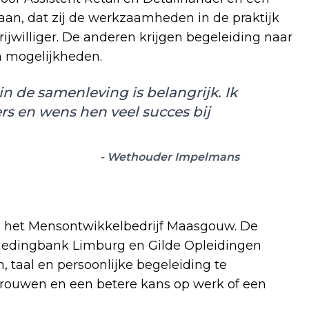
aan, dat zij de werkzaamheden in de praktijk
ijwilliger. De anderen krijgen begeleiding naar
en mogelijkheden.
n de samenleving is belangrijk. Ik
rs en wens hen veel succes bij
- Wethouder Impelmans
n het Mensontwikkelbedrijf Maasgouw. De
edingbank Limburg en Gilde Opleidingen
 taal en persoonlijke begeleiding te
trouwen en een betere kans op werk of een