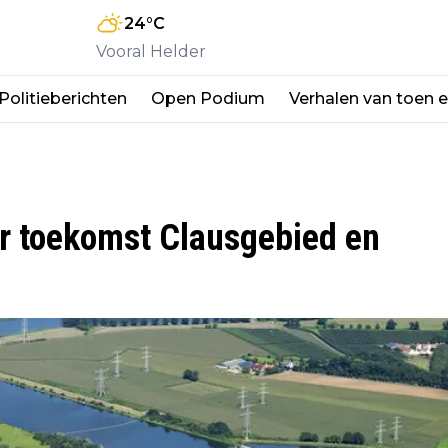
24
°C
Vooral Helder
Politieberichten
Open Podium
Verhalen van toen 
r toekomst Clausgebied en