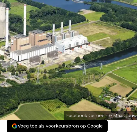
Facebook Gemeente Maasgouw
Voeg toe als voorkeursbron op Google