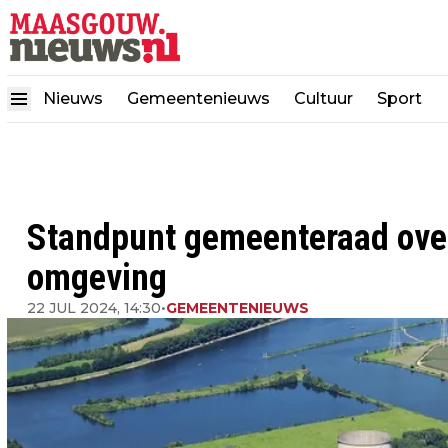
Nieuws
Gemeentenieuws
Cultuur
Sport
Standpunt gemeenteraad ove
omgeving
22 JUL 2024, 14:30
•
GEMEENTENIEUWS