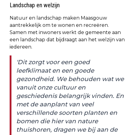
Landschap en welzijn
Natuur en landschap maken Maasgouw
aantrekkelijk om te wonen en recreëren.
Samen met inwoners werkt de gemeente aan
een landschap dat bijdraagt aan het welzijn van
iedereen.
'Dit zorgt voor een goed
leefklimaat en een goede
gezondheid. We behouden wat we
vanuit onze cultuur en
geschiedenis belangrijk vinden. En
met de aanplant van veel
verschillende soorten planten en
bomen die hier van nature
thuishoren, dragen we bij aan de