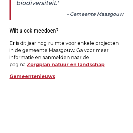
biodiversiteit.'
- Gemeente Maasgouw
Wilt u ook meedoen?
Er is dit jaar nog ruimte voor enkele projecten
in de gemeente Maasgouw. Ga voor meer
informatie en aanmelden naar de
pagina
Zorgplan natuur en landschap
.
Gemeentenieuws