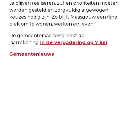
te blijven realiseren, zullen prioriteiten moeten
worden gesteld en zorgvuldig afgewogen
keuzes nodig zijn. Zo blijft Maasgouw een fijne
plek om te wonen, werken en leven.
De gemeenteraad bespreekt de
jaarrekening
in de vergadering op 7 juli
.
Gemeentenieuws