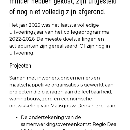
minder hebben gekost, zijn uitgesteld
of nog niet volledig zijn afgerond.
Het jaar 2025 was het laatste volledige
uitvoeringsjaar van het collegeprogramma
2022-2026. De meeste doelstellingen en
actiepunten zijn gerealiseerd. Of zijn nog in
uitvoering.
Projecten
Samen met inwoners, ondernemers en
maatschappelijke organisaties is gewerkt aan
projecten die bijdragen aan de leefbaarheid,
woningbouw, zorg en economische
ontwikkeling van Maasgouw. Denk hierbij aan:
De ondertekening van de
samenwerkingsovereenkomst Regio Deal