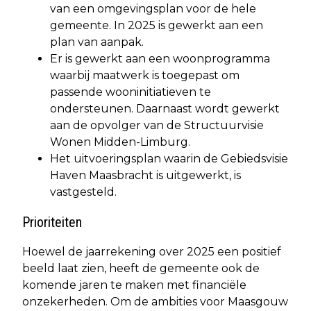
van een omgevingsplan voor de hele
gemeente. In 2025 is gewerkt aan een
plan van aanpak.
Er is gewerkt aan een woonprogramma
waarbij maatwerk is toegepast om
passende wooninitiatieven te
ondersteunen. Daarnaast wordt gewerkt
aan de opvolger van de Structuurvisie
Wonen Midden-Limburg.
Het uitvoeringsplan waarin de Gebiedsvisie
Haven Maasbracht is uitgewerkt, is
vastgesteld.
Prioriteiten
Hoewel de jaarrekening over 2025 een positief
beeld laat zien, heeft de gemeente ook de
komende jaren te maken met financiële
onzekerheden. Om de ambities voor Maasgouw