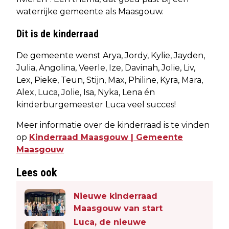
waterrijke gemeente als Maasgouw.
Dit is de kinderraad
De gemeente wenst Arya, Jordy, Kylie, Jayden,
Julia, Angolina, Veerle, Ize, Davinah, Jolie, Liv,
Lex, Pieke, Teun, Stijn, Max, Philine, Kyra, Mara,
Alex, Luca, Jolie, Isa, Nyka, Lena én
kinderburgemeester Luca veel succes!
Meer informatie over de kinderraad is te vinden
op
Kinderraad Maasgouw | Gemeente
Maasgouw
Lees ook
Nieuwe kinderraad
Maasgouw van start
Luca, de nieuwe