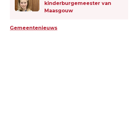
kinderburgemeester van
Maasgouw
Gemeentenieuws