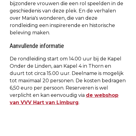
bijzondere vrouwen die een rol speelden in de
geschiedenis van deze plek. En de verhalen
over Maria's wonderen, die van deze
rondleiding een inspirerende en historische
beleving maken.
Aanvullende informatie
De rondleiding start om 14.00 uur bij de Kapel
Onder de Linden, aan Kapel 4 in Thorn en
duurt tot circa 15.00 uur. Deelname is mogelijk
tot maximaal 20 personen. De kosten bedragen
6,50 euro per persoon. Reserveren is wel
verplicht en kan eenvoudig via
de webshop
van VVV Hart van Limburg
.