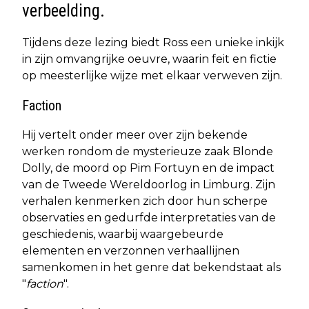
verbeelding.
Tijdens deze lezing biedt Ross een unieke inkijk
in zijn omvangrijke oeuvre, waarin feit en fictie
op meesterlijke wijze met elkaar verweven zijn.
Faction
Hij vertelt onder meer over zijn bekende
werken rondom de mysterieuze zaak Blonde
Dolly, de moord op Pim Fortuyn en de impact
van de Tweede Wereldoorlog in Limburg. Zijn
verhalen kenmerken zich door hun scherpe
observaties en gedurfde interpretaties van de
geschiedenis, waarbij waargebeurde
elementen en verzonnen verhaallijnen
samenkomen in het genre dat bekendstaat als
"
faction
".