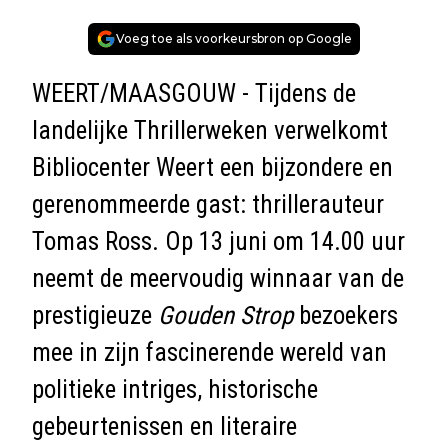
Voeg toe als voorkeursbron op Google
WEERT/MAASGOUW - Tijdens de
landelijke Thrillerweken verwelkomt
Bibliocenter Weert een bijzondere en
gerenommeerde gast: thrillerauteur
Tomas Ross. Op 13 juni om 14.00 uur
neemt de meervoudig winnaar van de
prestigieuze
Gouden Strop
bezoekers
mee in zijn fascinerende wereld van
politieke intriges, historische
gebeurtenissen en literaire