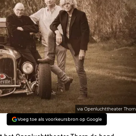
via Openluchttheater Thorn
Voeg toe als voorkeursbron op Google