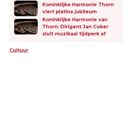
Koninklijke Harmonie Thorn
viert platina jubileum
Koninklijke Harmonie van
Thorn: Dirigent Jan Cober
sluit muzikaal tijdperk af
Cultuur