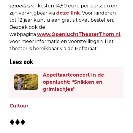
appeltaart
- kosten 14,50 euro per persoon en
zijn verkrijgbaar via
deze link
. Voor kinderen
tot 12 jaar kunt u een gratis ticket bestellen.
Bezoek ook de
webpagina
www.OpenluchtTheaterThorn.nl
,
voor meer informatie en voorstellingen. Het
theater is bereikbaar via de Hofstraat.
Lees ook
Appeltaartconcert in de
openlucht: “Snikken en
grimlachjes”
Cultuur
♦♦♦